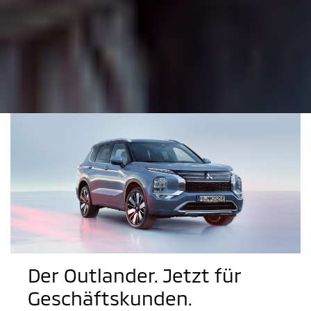
Der Outlander. Jetzt für
Geschäftskunden.