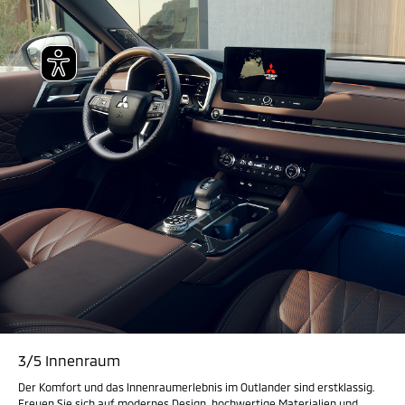
3/5 Innenraum
Der Komfort und das Innenraumerlebnis im Outlander sind erstklassig.
Freuen Sie sich auf modernes Design, hochwertige Materialien und