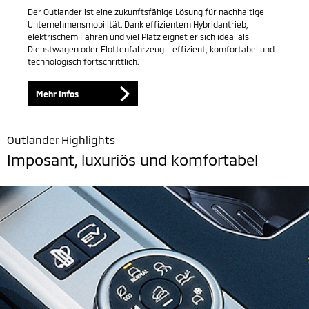
Der Outlander ist eine zukunftsfähige Lösung für nachhaltige
Unternehmensmobilität. Dank effizientem Hybridantrieb,
elektrischem Fahren und viel Platz eignet er sich ideal als
Dienstwagen oder Flottenfahrzeug - effizient, komfortabel und
technologisch fortschrittlich.
Mehr Infos
Outlander Highlights
Imposant, luxuriös und komfortabel