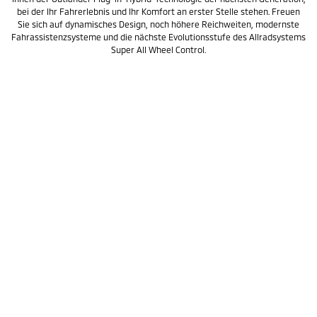
bei der Ihr Fahrerlebnis und Ihr Komfort an erster Stelle stehen. Freuen
Sie sich auf dynamisches Design, noch höhere Reichweiten, modernste
Fahrassistenzsysteme und die nächste Evolutionsstufe des Allradsystems
Super All Wheel Control.