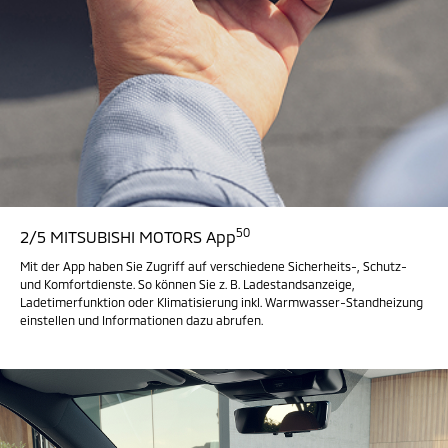
50
2/5 MITSUBISHI MOTORS App
Mit der App haben Sie Zugriff auf verschiedene Sicherheits-, Schutz-
und Komfortdienste. So können Sie z. B. Ladestandsanzeige,
Ladetimerfunktion oder Klimatisierung inkl. Warmwasser-Standheizung
einstellen und Informationen dazu abrufen.