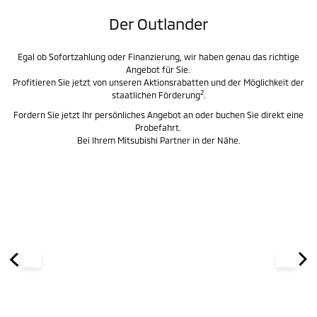
Der Outlander
Egal ob Sofortzahlung oder Finanzierung, wir haben genau das richtige
Angebot für Sie.
Profitieren Sie jetzt von unseren Aktionsrabatten und der Möglichkeit der
2
staatlichen Förderung
.
Fordern Sie jetzt Ihr persönliches Angebot an oder buchen Sie direkt eine
Probefahrt.
Bei Ihrem Mitsubishi Partner in der Nähe.