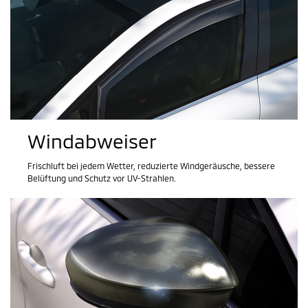
Windabweiser
Frischluft bei jedem Wetter, reduzierte Windgeräusche, bessere
Belüftung und Schutz vor UV-Strahlen.