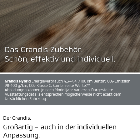
Das Grandis Zubehör.
Schön, effektiv und individuell.
Grandis Hybrid
Energieverbrauch 4,3–4,4 l/100 km Benzin; CO
-Emission
2
98–100 g/km; CO
-Klasse C; kombinierte Werte.**
2
Abbildungen können je nach Modelljahr variieren. Dargestellte
Ausstattungsdetails entsprechen möglicherweise nicht exakt dem
tatsächlichen Fahrzeug.
Der Grandis.
Großartig – auch in der individuellen
Anpassung.