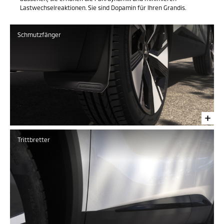
Lastwechselreaktionen. Sie sind Dopamin für Ihren Grandis.
Schmutzfänger
Trittbretter