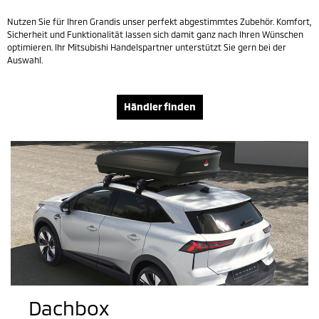
Nutzen Sie für Ihren Grandis unser perfekt abgestimmtes Zubehör. Komfort,
Sicherheit und Funktionalität lassen sich damit ganz nach Ihren Wünschen
optimieren. Ihr Mitsubishi Handelspartner unterstützt Sie gern bei der
Auswahl.
Händler finden
Dachbox