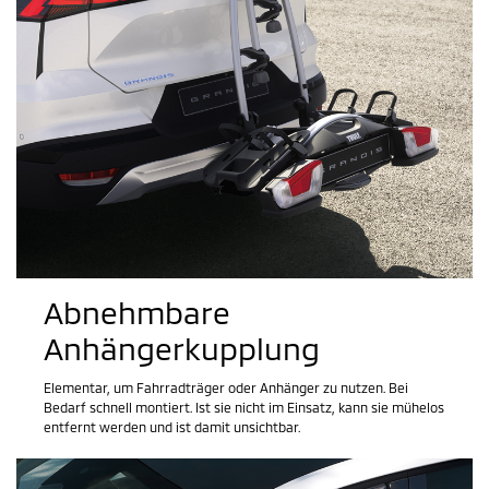
Abnehmbare
Anhängerkupplung
Elementar, um Fahrradträger oder Anhänger zu nutzen. Bei
Bedarf schnell montiert. Ist sie nicht im Einsatz, kann sie mühelos
entfernt werden und ist damit unsichtbar.