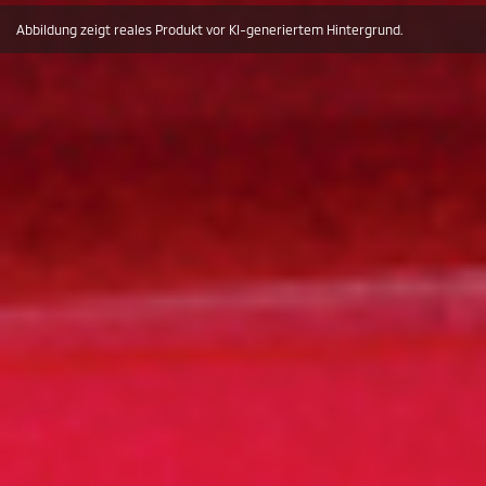
Abbildung zeigt reales Produkt vor KI-generiertem Hintergrund.