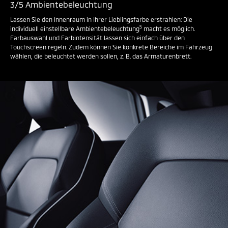
3/5 Ambientebeleuchtung
Lassen Sie den Innenraum in Ihrer Lieblingsfarbe erstrahlen: Die
5
individuell einstellbare Ambientebeleuchtung
macht es möglich.
Farbauswahl und Farbintensität lassen sich einfach über den
Touchscreen regeln. Zudem können Sie konkrete Bereiche im Fahrzeug
wählen, die beleuchtet werden sollen, z. B. das Armaturenbrett.