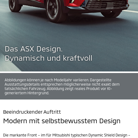
Das ASX Design.
Dynamisch und kraftvoll
Abbildungen können je nach Modelljahr variieren. Dargestellte
Ausstattungsdetails entsprechen möglicherweise nicht exakt dem
tatsächlichen Fahrzeug. Abbildung zeigt reales Produkt vor KI-
generiertem Hintergrund.
Beeindruckender Auftritt
Modern mit selbstbewusstem Design
Die markante Front – im für Mitsubishi typischen Dynamic Shield Design –