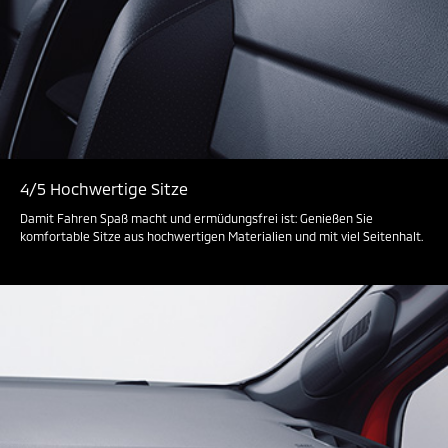
4/5 Hochwertige Sitze
Damit Fahren Spaß macht und ermüdungsfrei ist: Genießen Sie
komfortable Sitze aus hochwertigen Materialien und mit viel Seitenhalt.