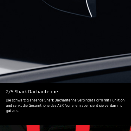
2/5 Shark Dachantenne
Die schwarz glänzende Shark Dachantenne verbindet Form mit Funktion
und senkt die Gesamthöhe des ASX. Vor allem aber sieht sie verdammt
gut aus.