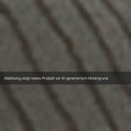
Abbildung zeigt reales Produkt vor KI-generiertem Hintergrund.