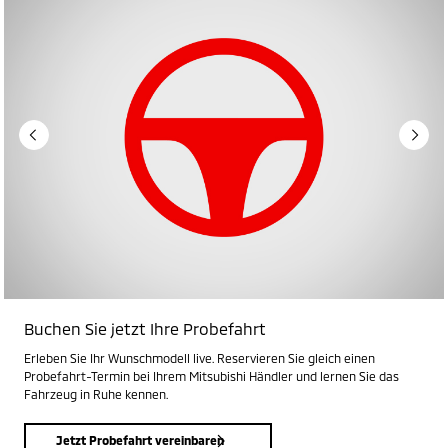
Buchen Sie jetzt Ihre Probefahrt
Erleben Sie Ihr Wunschmodell live. Reservieren Sie gleich einen
Probefahrt-Termin bei Ihrem Mitsubishi Händler und lernen Sie das
Fahrzeug in Ruhe kennen.
Jetzt Probefahrt vereinbaren