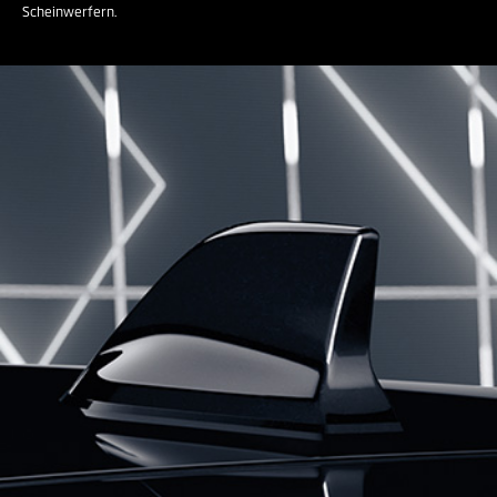
Scheinwerfern.