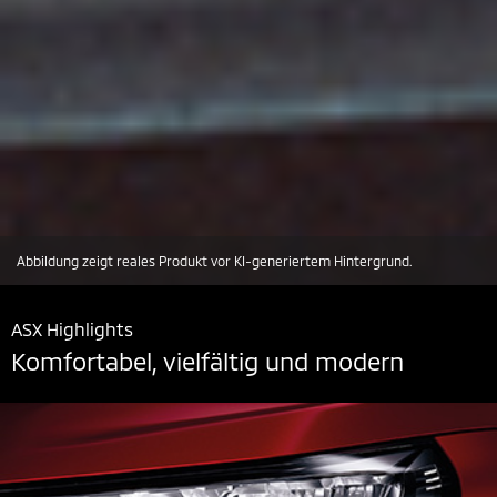
Abbildung zeigt reales Produkt vor KI-generiertem Hintergrund.
ASX Highlights
Komfortabel, vielfältig und modern