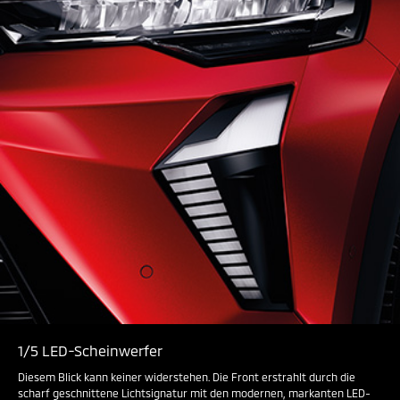
1/5 LED-Scheinwerfer
Diesem Blick kann keiner widerstehen. Die Front erstrahlt durch die
scharf geschnittene Lichtsignatur mit den modernen, markanten LED-