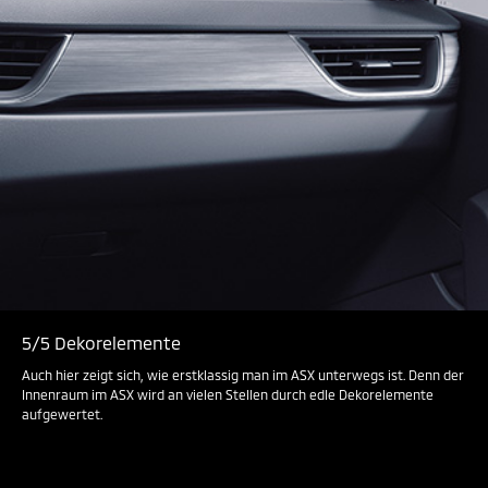
5/5 Dekorelemente
Auch hier zeigt sich, wie erstklassig man im ASX unterwegs ist. Denn der
Innenraum im ASX wird an vielen Stellen durch edle Dekorelemente
aufgewertet.