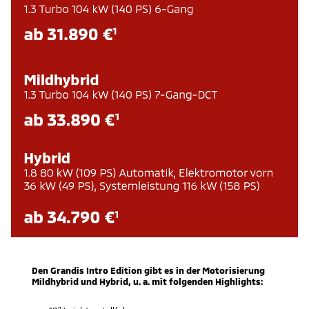
Den Grandis Intro Edition gibt es in der Motorisierung
Mildhybrid und Hybrid, u. a. mit folgenden Highlights: