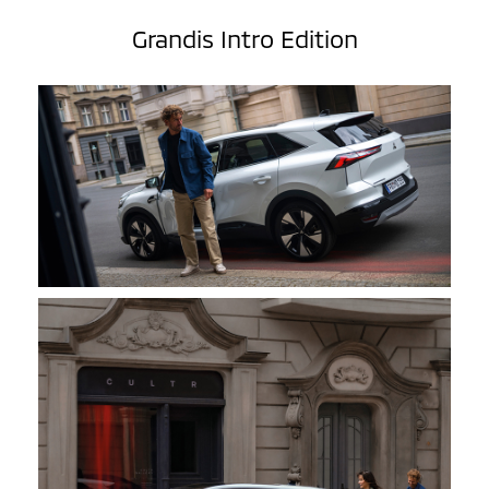
Grandis Intro Edition