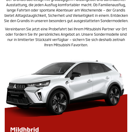
Ausstattung, die jeden Ausflug komfortabler macht. Ob Familienausflug,
lange Fahrten oder spontane Abenteuer am Wochenende – der Grandis
bietet Alltagstauglichkeit, Sicherheit und Vielseitigkeit in einem. Entdecken
Sie den Grandis in unseren besonders gut ausgestatteten Sondermodellen.
Vereinbaren Sie jetzt eine Probefahrt bei Ihrem Mitsubishi Partner vor Ort
oder fordern Sie Ihr persönliches Angebot an. Unsere Sondermodelle sind
nur in limitierter Stückzahl verfügbar – sichern Sie sich deshalb zeitnah
Ihren Mitsubishi Favoriten.