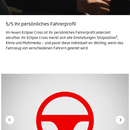
5/5 Ihr persönliches Fahrerprofil
Im neuen Eclipse Cross ist Ihr persönliches Fahrerprofil jederzeit
5
abrufbar. Ihr Eclipse Cross merkt sich alle Einstellungen: Sitzposition
,
Klima und Multimedia – und passt diese individuell an. Wichtig, wenn das
Fahrzeug von verschiedenen Fahrern gelenkt wird.