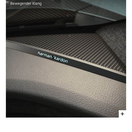
Bewegender Klang