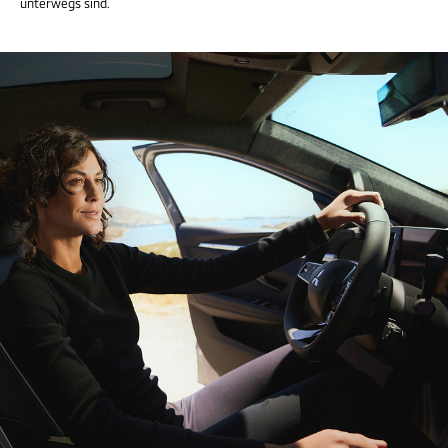
unterwegs sind.