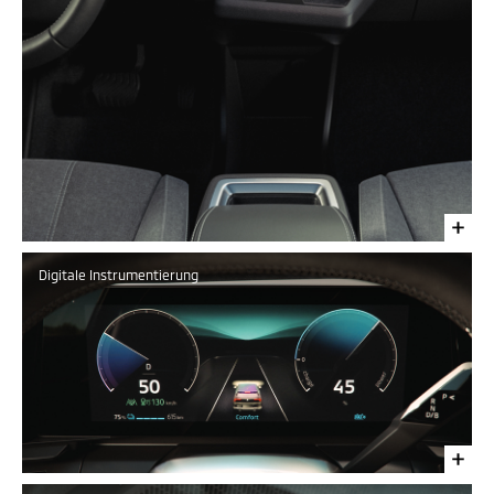
Digitale Instrumentierung