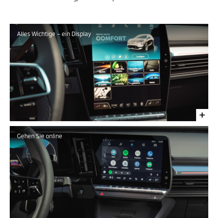
Alles Wichtige – ein Display
Gehen Sie online