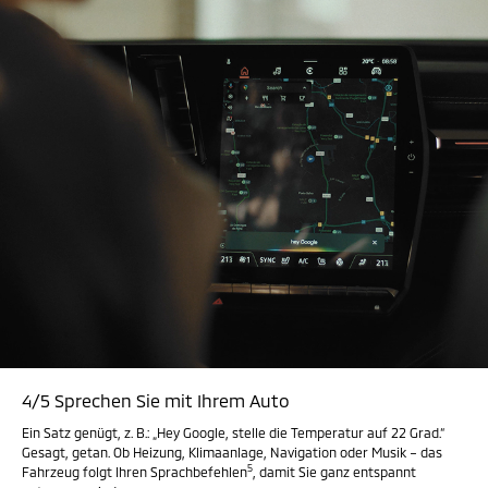
4/5 Sprechen Sie mit Ihrem Auto
Ein Satz genügt, z. B.: „Hey Google, stelle die Temperatur auf 22 Grad.“
Gesagt, getan. Ob Heizung, Klimaanlage, Navigation oder Musik – das
5
Fahrzeug folgt Ihren Sprachbefehlen
, damit Sie ganz entspannt