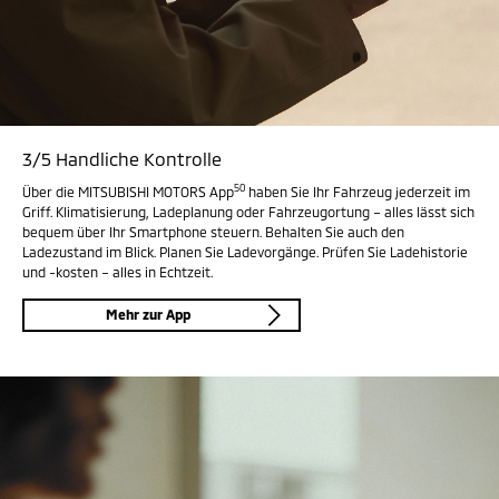
3/5 Handliche Kontrolle
50
Über die MITSUBISHI MOTORS App
haben Sie Ihr Fahrzeug jederzeit im
Griff. Klimatisierung, Ladeplanung oder Fahrzeugortung – alles lässt sich
bequem über Ihr Smartphone steuern. Behalten Sie auch den
Ladezustand im Blick. Planen Sie Ladevorgänge. Prüfen Sie Ladehistorie
und -kosten – alles in Echtzeit.
Mehr zur App