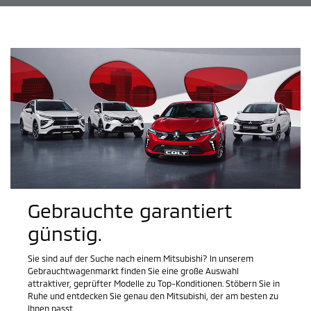
Gebrauchte garantiert
günstig.
Sie sind auf der Suche nach einem Mitsubishi? In unserem
Gebrauchtwagenmarkt finden Sie eine große Auswahl
attraktiver, geprüfter Modelle zu Top-Konditionen. Stöbern Sie in
Ruhe und entdecken Sie genau den Mitsubishi, der am besten zu
Ihnen passt.