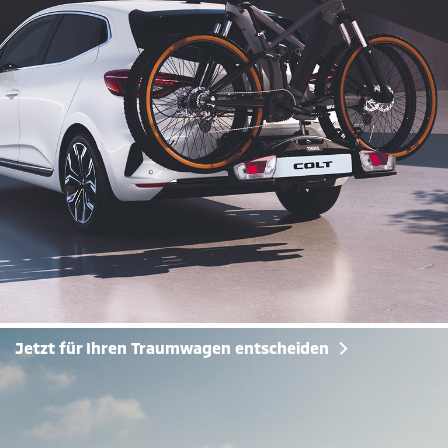
Jetzt für Ihren Traumwagen entscheiden