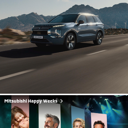
Mitsubishi Happy Weeks