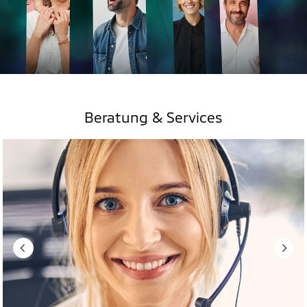
Beratung & Services