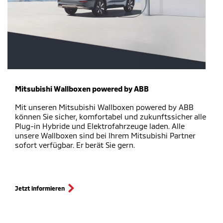
Mitsubishi Wallboxen powered by ABB
Mit unseren Mitsubishi Wallboxen powered by ABB
können Sie sicher, komfortabel und zukunftssicher alle
Plug-in Hybride und Elektrofahrzeuge laden. Alle
unsere Wallboxen sind bei Ihrem Mitsubishi Partner
sofort verfügbar. Er berät Sie gern.
Jetzt informieren