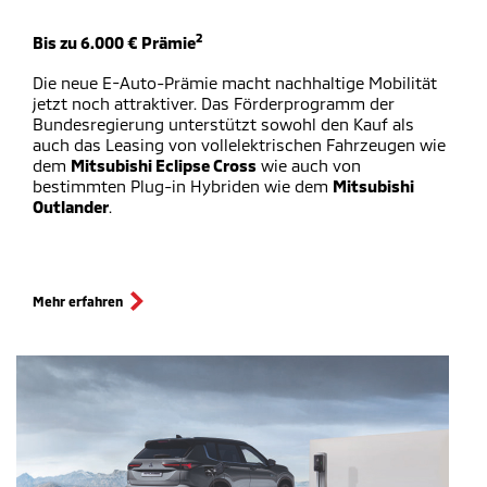
2
Bis zu 6.000 € Prämie
Die neue E-Auto-Prämie macht nachhaltige Mobilität
jetzt noch attraktiver. Das Förderprogramm der
Bundesregierung unterstützt sowohl den Kauf als
auch das Leasing von vollelektrischen Fahrzeugen wie
dem
Mitsubishi Eclipse Cross
wie auch von
bestimmten Plug-in Hybriden wie dem
Mitsubishi
Outlander
.
Mehr erfahren