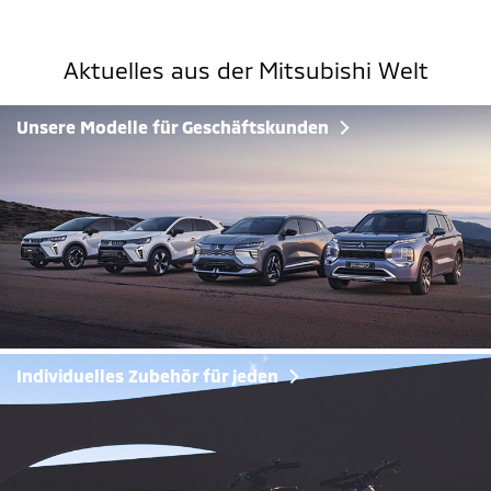
Aktuelles aus der Mitsubishi Welt
Unsere Modelle für Geschäftskunden
Individuelles Zubehör für jeden