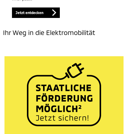
Jetzt entdecken
Ihr Weg in die Elektromobilität