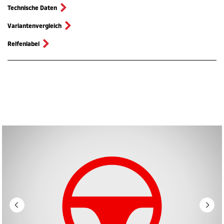
Technische Daten
Variantenvergleich
Reifenlabel