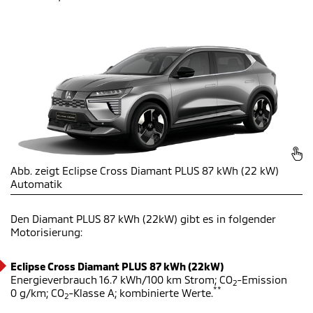
Abb. zeigt Eclipse Cross Diamant PLUS 87 kWh (22 kW)
Automatik
Den Diamant PLUS 87 kWh (22kW)
gibt es in folgender
Motorisierung:
Eclipse Cross Diamant PLUS 87 kWh (22kW)
Energieverbrauch 16.7 kWh/100 km Strom; CO
-Emission
2
**
0 g/km; CO
-Klasse A; kombinierte Werte.
2