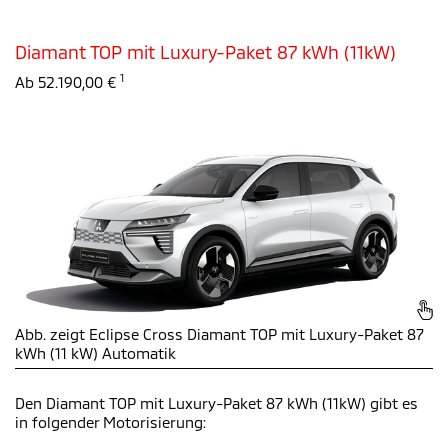
Diamant TOP mit Luxury-Paket 87 kWh (11kW)
1
Ab 52.190,00 €
Abb. zeigt Eclipse Cross Diamant TOP mit Luxury-Paket 87
kWh (11 kW) Automatik
Den Diamant TOP mit Luxury-Paket 87 kWh (11kW)
gibt es
in folgender Motorisierung: