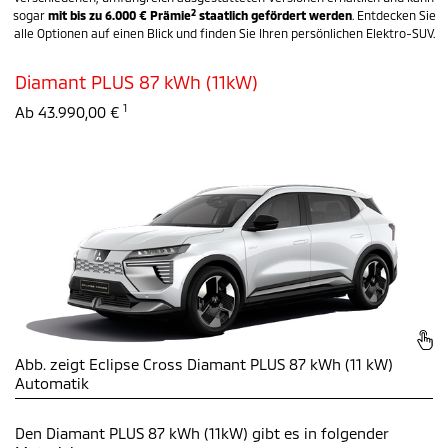
2
sogar
mit bis zu 6.000 € Prämie
staatlich gefördert werden
. Entdecken Sie
alle Optionen auf einen Blick und finden Sie Ihren persönlichen Elektro-SUV.
Diamant PLUS 87 kWh (11kW)
1
Ab 43.990,00 €
Abb. zeigt Eclipse Cross Diamant PLUS 87 kWh (11 kW)
Automatik
Den Diamant PLUS 87 kWh (11kW)
gibt es in folgender