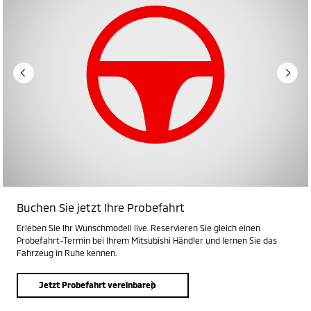
Buchen Sie jetzt Ihre Probefahrt
Erleben Sie Ihr Wunschmodell live. Reservieren Sie gleich einen
Probefahrt-Termin bei Ihrem Mitsubishi Händler und lernen Sie das
Fahrzeug in Ruhe kennen.
Jetzt Probefahrt vereinbaren