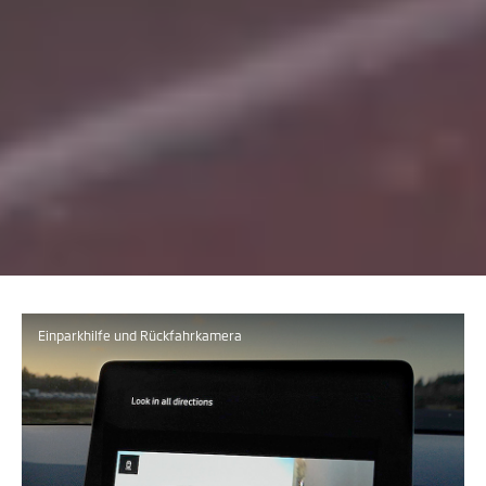
Einparkhilfe und Rückfahrkamera