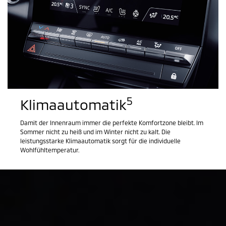
5
Klimaautomatik
Damit der Innenraum immer die perfekte Komfortzone bleibt. Im
Sommer nicht zu heiß und im Winter nicht zu kalt. Die
leistungsstarke Klimaautomatik sorgt für die individuelle
Wohlfühltemperatur.