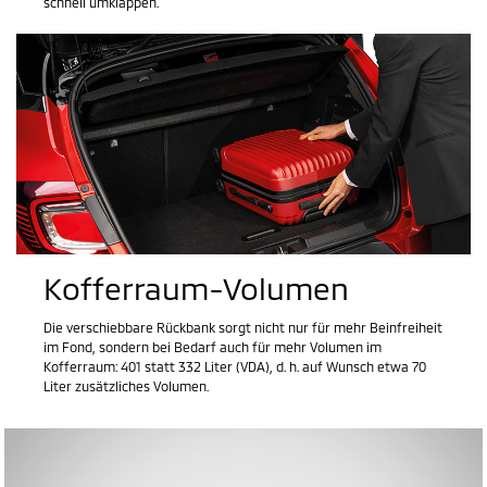
schnell umklappen.
Kofferraum-Volumen
Die verschiebbare Rückbank sorgt nicht nur für mehr Beinfreiheit
im Fond, sondern bei Bedarf auch für mehr Volumen im
Kofferraum: 401 statt 332 Liter (VDA), d. h. auf Wunsch etwa 70
Liter zusätzliches Volumen.