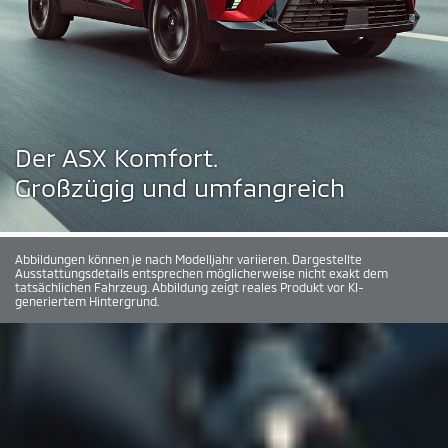
Der ASX Komfort.
Großzügig und umfangreich
Abbildungen können je nach Modelljahr variieren. Dargestellte
Ausstattungsdetails entsprechen möglicherweise nicht exakt dem
tatsächlichen Fahrzeug. Abbildung zeigt reales Produkt vor KI-
generiertem Hintergrund.