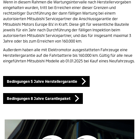
Wenn in diesem Rahmen die Wartungsintervalle nach Herstellervorgaben
eingehalten wurden, tritt bei Erreichen einer dieser Grenzen und
rechtzeitiger Durchführung der dann fälligen Wartung bei einem
autorisierten Mitsubishi Servicepartner die Anschlussgarantie der
Mitsubishi Motors Europe B.V. in Kraft. Diese gilt für wesentliche Bauteile
jeweils für ein Jahr nach Durchführung der fälligen Inspektion beim
autorisierten Mitsubishi Servicepartner, und das für insgesamt maximal 3
Jahre oder bis zum Erreichen von 160.000 km.
Außerdem haben alle mit Elektromotor ausgestatteten Fahrzeuge eine
Herstellergarantie auf die Fahrbatterie bis 160.000 km. Gültig für alle neue
eingeführten Mitsubishi Modelle ab 01.01.2025 bei Kauf eines Neufahrzeugs.
Bedingungen 5 Jahre Herstellergarantie
Bedingungen 8 Jahre Garantiepaket