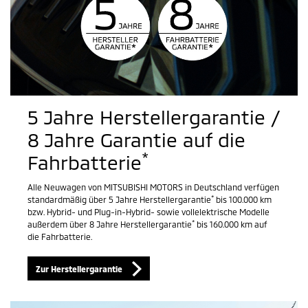
5 Jahre Herstellergarantie /
8 Jahre Garantie auf die
*
Fahrbatterie
Alle Neuwagen von MITSUBISHI MOTORS in Deutschland verfügen
*
standardmäßig über 5 Jahre Herstellergarantie
bis 100.000 km
bzw. Hybrid- und Plug-in-Hybrid- sowie vollelektrische Modelle
*
außerdem über 8 Jahre Herstellergarantie
bis 160.000 km auf
die Fahrbatterie.
Zur Herstellergarantie