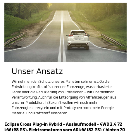
Unser Ansatz
Wir nehmen den Schutz unseres Planeten sehr ernst. Ob die
Entwicklung kraftstoffsparender Fahrzeuge, wasserbasierte
Lacke oder die Reduzierung von Emissionen – wir übernehmen
Verantwortung. Auch für die Entsorgung von Altfahrzeugen aus
unserer Produktion. In Zukunft wollen wir noch mehr
Fahrzeugteile recyceln und mit Prototypen noch mehr Energie,
Material und Kraftstoff einsparen.
Eclipse Cross Plug-in Hybrid - Auslaufmodell - 4WD 2.4 72
kW (98 PS), Elektromotoren vorn 60 kW (82 PS) / hinten 70