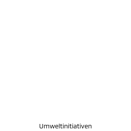
Umweltinitiativen