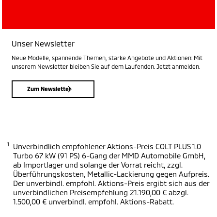
Unser Newsletter
Neue Modelle, spannende Themen, starke Angebote und Aktionen: Mit
unserem Newsletter bleiben Sie auf dem Laufenden. Jetzt anmelden.
Zum Newsletter
1
Unverbindlich empfohlener Aktions-Preis COLT PLUS 1.0
Turbo 67 kW (91 PS) 6-Gang der MMD Automobile GmbH,
ab Importlager und solange der Vorrat reicht, zzgl.
Überführungskosten, Metallic-Lackierung gegen Aufpreis.
Der unverbindl. empfohl. Aktions-Preis ergibt sich aus der
unverbindlichen Preisempfehlung 21.190,00 € abzgl.
1.500,00 € unverbindl. empfohl. Aktions-Rabatt.