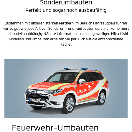
Sonderumbauten
Perfekt und sogar noch ausbaufähig
Zusammen mit unseren starken Partnern im Bereich Fahrzeugbau führen
wir so gut wie jede Art von Sonderum- und -aufbauten durch, unkompliziert
und modellunabhängig. Nähere Informationen zu den jeweiligen Mitsubishi
Modellen und Umbauten erhalten Sie per Klick auf die entsprechende
Kachel.
Feuerwehr-Umbauten