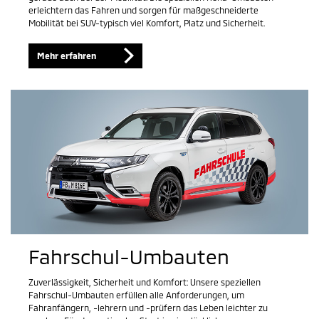
erleichtern das Fahren und sorgen für maßgeschneiderte
Mobilität bei SUV-typisch viel Komfort, Platz und Sicherheit.
Mehr erfahren
Fahrschul-Umbauten
Zuverlässigkeit, Sicherheit und Komfort: Unsere speziellen
Fahrschul-Umbauten erfüllen alle Anforderungen, um
Fahranfängern, -lehrern und -prüfern das Leben leichter zu