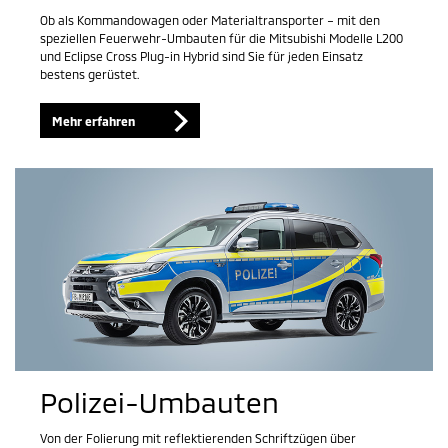
Ob als Kommandowagen oder Materialtransporter – mit den
speziellen Feuerwehr-Umbauten für die Mitsubishi Modelle L200
und Eclipse Cross Plug-in Hybrid sind Sie für jeden Einsatz
bestens gerüstet.
Mehr erfahren
Polizei-Umbauten
Von der Folierung mit reflektierenden Schriftzügen über