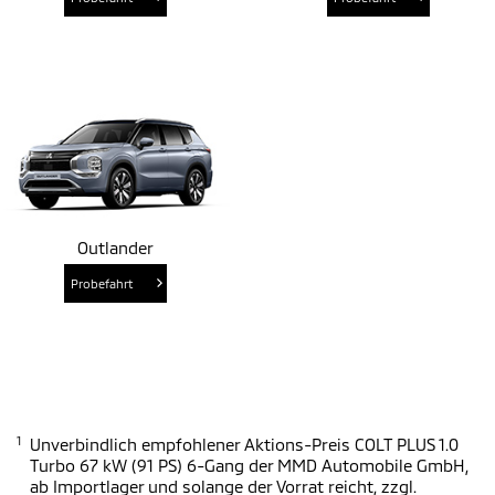
Outlander
Probefahrt
1
Unverbindlich empfohlener Aktions-Preis COLT PLUS 1.0
Turbo 67 kW (91 PS) 6-Gang der MMD Automobile GmbH,
ab Importlager und solange der Vorrat reicht, zzgl.